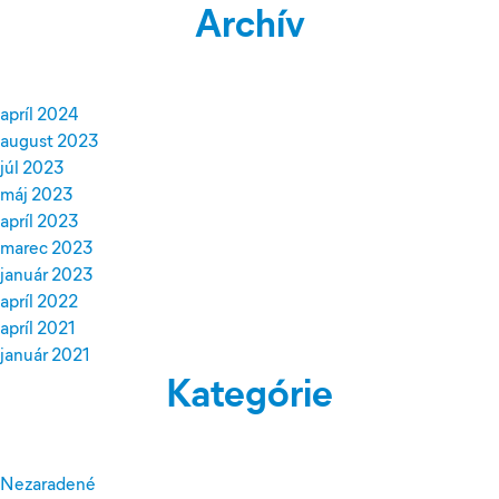
Archív
apríl 2024
august 2023
júl 2023
máj 2023
apríl 2023
marec 2023
január 2023
apríl 2022
apríl 2021
január 2021
Kategórie
Nezaradené