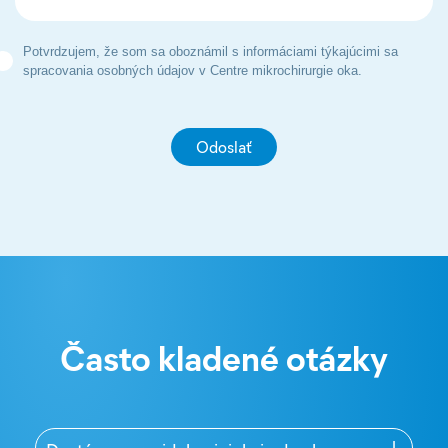
Potvrdzujem, že som sa oboznámil s informáciami týkajúcimi sa
spracovania osobných údajov v Centre mikrochirurgie oka.
Často kladené otázky