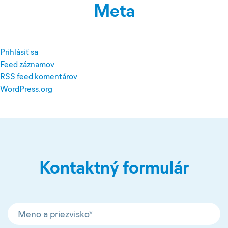
Meta
Prihlásiť sa
Feed záznamov
RSS feed komentárov
WordPress.org
Kontaktný formulár