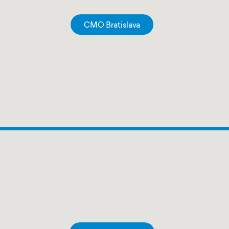
CMO Bratislava