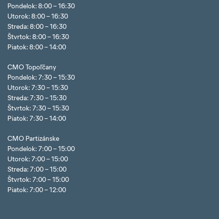
Pondelok: 8:00 – 16:30
Utorok: 8:00 – 16:30
Streda: 8:00 – 16:30
Štvrtok: 8:00 – 16:30
Piatok: 8:00 – 14:00
CMO Topoľčany
Pondelok: 7:30 – 15:30
Utorok: 7:30 – 15:30
Streda: 7:30 – 15:30
Štvrtok: 7:30 – 15:30
Piatok: 7:30 – 14:00
CMO Partizánske
Pondelok: 7:00 – 15:00
Utorok: 7:00 – 15:00
Streda: 7:00 – 15:00
Štvrtok: 7:00 – 15:00
Piatok: 7:00 – 12:00