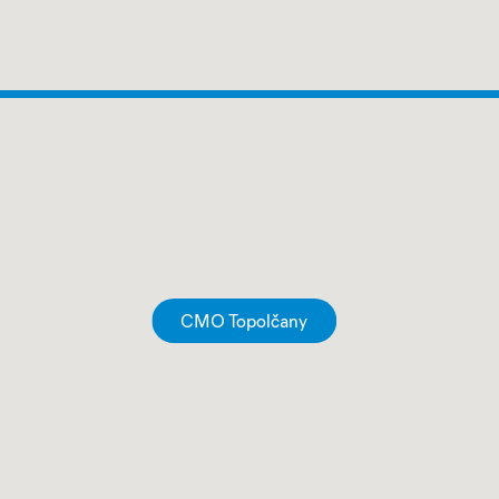
CMO Topolčany