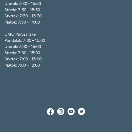
Utorok: 7:30 – 15:30
Streda: 7:30 – 15:30
Štvrtok: 7:30 – 15:30
Piatok: 7:30 – 14:00
CMO Partizánske
Pondelok: 7:00 – 15:00
Utorok: 7:00 – 15:00
Streda: 7:00 – 15:00
Štvrtok: 7:00 – 15:00
Piatok: 7:00 – 12:00