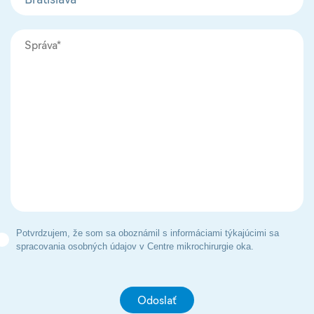
Potvrdzujem, že som sa oboznámil s informáciami týkajúcimi sa
spracovania osobných údajov v Centre mikrochirurgie oka.