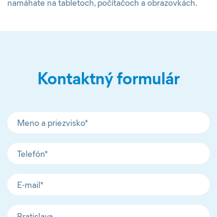
namáhate na tabletoch, počítačoch a obrazovkách.
Kontaktný formulár