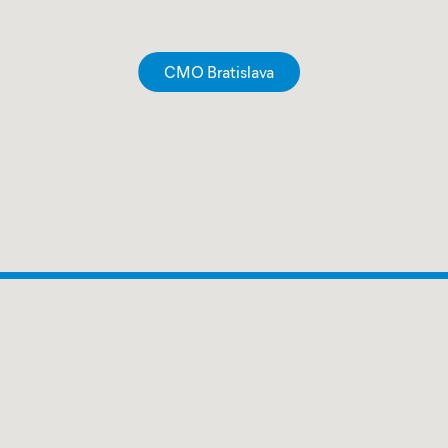
CMO Bratislava