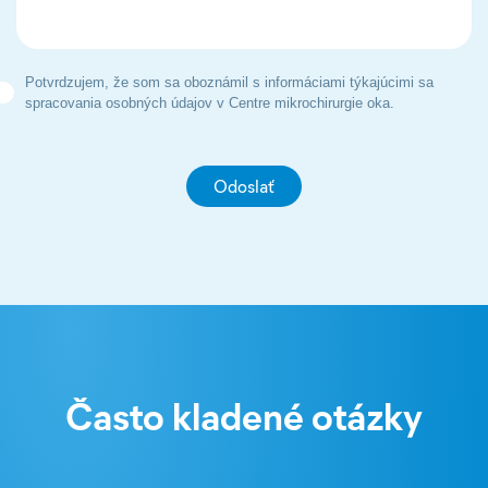
Potvrdzujem, že som sa oboznámil s informáciami týkajúcimi sa
spracovania osobných údajov v Centre mikrochirurgie oka.
Často kladené otázky