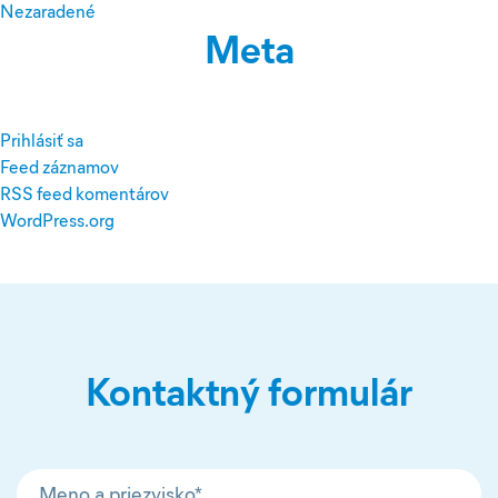
Nezaradené
Meta
Prihlásiť sa
Feed záznamov
RSS feed komentárov
WordPress.org
Kontaktný formulár