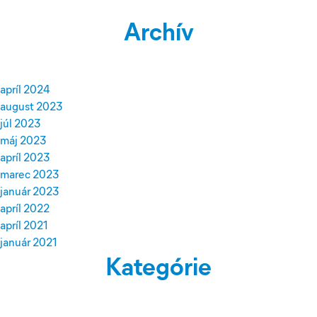
Archív
apríl 2024
august 2023
júl 2023
máj 2023
apríl 2023
marec 2023
január 2023
apríl 2022
apríl 2021
január 2021
Kategórie