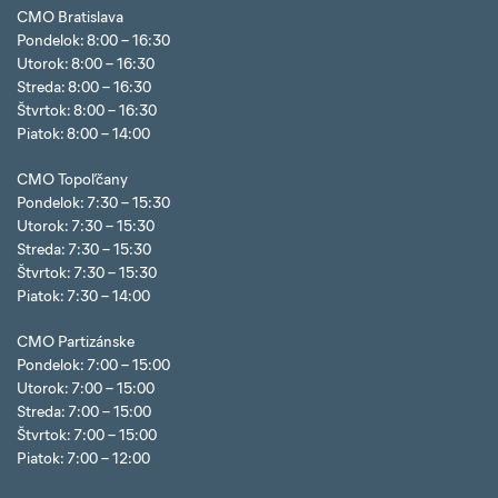
CMO Bratislava
Pondelok: 8:00 – 16:30
Utorok: 8:00 – 16:30
Streda: 8:00 – 16:30
Štvrtok: 8:00 – 16:30
Piatok: 8:00 – 14:00
CMO Topoľčany
Pondelok: 7:30 – 15:30
Utorok: 7:30 – 15:30
Streda: 7:30 – 15:30
Štvrtok: 7:30 – 15:30
Piatok: 7:30 – 14:00
CMO Partizánske
Pondelok: 7:00 – 15:00
Utorok: 7:00 – 15:00
Streda: 7:00 – 15:00
Štvrtok: 7:00 – 15:00
Piatok: 7:00 – 12:00