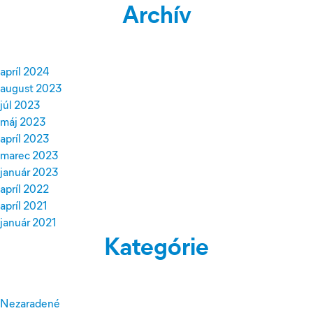
Archív
apríl 2024
august 2023
júl 2023
máj 2023
apríl 2023
marec 2023
január 2023
apríl 2022
apríl 2021
január 2021
Kategórie
Nezaradené