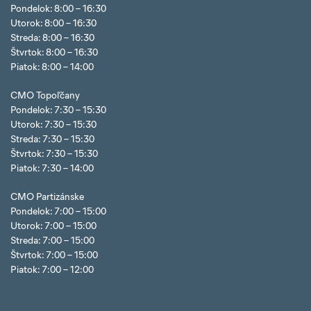
Pondelok: 8:00 – 16:30
Utorok: 8:00 – 16:30
Streda: 8:00 – 16:30
Štvrtok: 8:00 – 16:30
Piatok: 8:00 – 14:00
CMO Topoľčany
Pondelok: 7:30 – 15:30
Utorok: 7:30 – 15:30
Streda: 7:30 – 15:30
Štvrtok: 7:30 – 15:30
Piatok: 7:30 – 14:00
CMO Partizánske
Pondelok: 7:00 – 15:00
Utorok: 7:00 – 15:00
Streda: 7:00 – 15:00
Štvrtok: 7:00 – 15:00
Piatok: 7:00 – 12:00