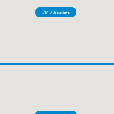
CMO Bratislava