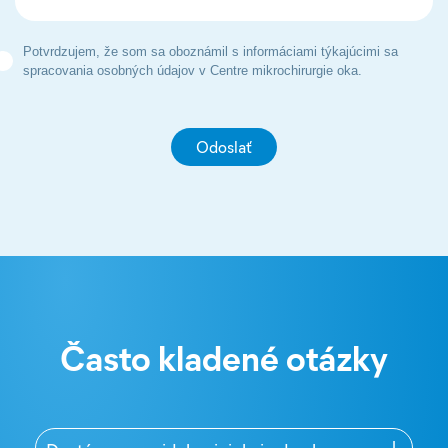
Potvrdzujem, že som sa oboznámil s informáciami týkajúcimi sa
spracovania osobných údajov v Centre mikrochirurgie oka.
Často kladené otázky