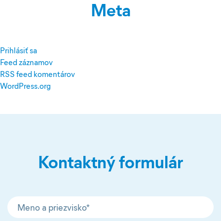
Meta
Prihlásiť sa
Feed záznamov
RSS feed komentárov
WordPress.org
Kontaktný formulár