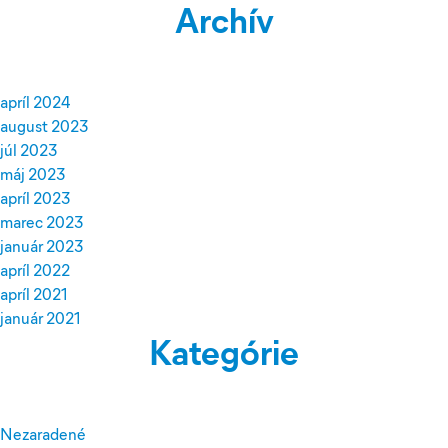
Archív
apríl 2024
august 2023
júl 2023
máj 2023
apríl 2023
marec 2023
január 2023
apríl 2022
apríl 2021
január 2021
Kategórie
Nezaradené