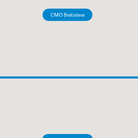
CMO Bratislava