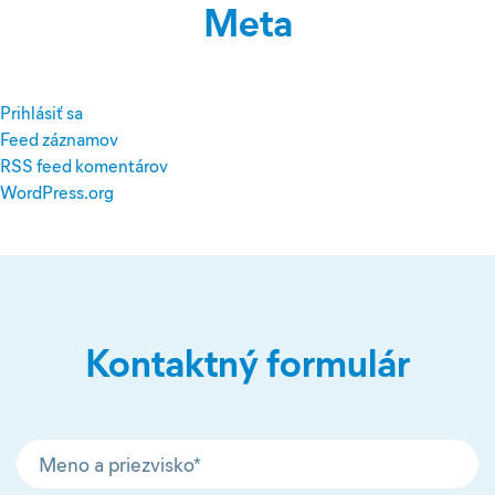
Meta
Prihlásiť sa
Feed záznamov
RSS feed komentárov
WordPress.org
Kontaktný formulár