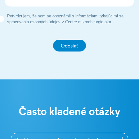
Potvrdzujem, že som sa oboznámil s informáciami týkajúcimi sa
spracovania osobných údajov v Centre mikrochirurgie oka.
Často kladené otázky