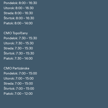
Pondelok: 8:00 – 16:30
Utorok: 8:00 – 16:30
Streda: 8:00 – 16:30
Štvrtok: 8:00 – 16:30
Piatok: 8:00 – 14:00
CMO Topoľčany
Pondelok: 7:30 – 15:30
Utorok: 7:30 – 15:30
Streda: 7:30 – 15:30
Štvrtok: 7:30 – 15:30
Piatok: 7:30 – 14:00
CMO Partizánske
Pondelok: 7:00 – 15:00
Utorok: 7:00 – 15:00
Streda: 7:00 – 15:00
Štvrtok: 7:00 – 15:00
Piatok: 7:00 – 12:00