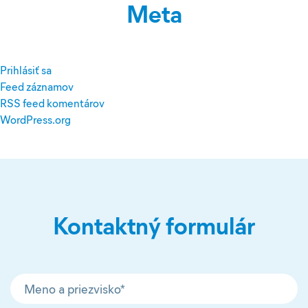
Meta
Prihlásiť sa
Feed záznamov
RSS feed komentárov
WordPress.org
Kontaktný formulár