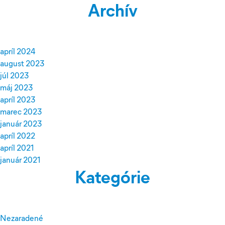
Archív
apríl 2024
august 2023
júl 2023
máj 2023
apríl 2023
marec 2023
január 2023
apríl 2022
apríl 2021
január 2021
Kategórie
Nezaradené