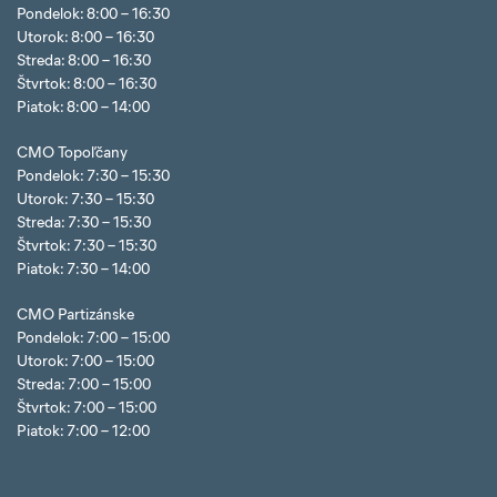
Pondelok: 8:00 – 16:30
Utorok: 8:00 – 16:30
Streda: 8:00 – 16:30
Štvrtok: 8:00 – 16:30
Piatok: 8:00 – 14:00
CMO Topoľčany
Pondelok: 7:30 – 15:30
Utorok: 7:30 – 15:30
Streda: 7:30 – 15:30
Štvrtok: 7:30 – 15:30
Piatok: 7:30 – 14:00
CMO Partizánske
Pondelok: 7:00 – 15:00
Utorok: 7:00 – 15:00
Streda: 7:00 – 15:00
Štvrtok: 7:00 – 15:00
Piatok: 7:00 – 12:00