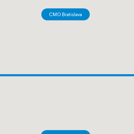
CMO Bratislava