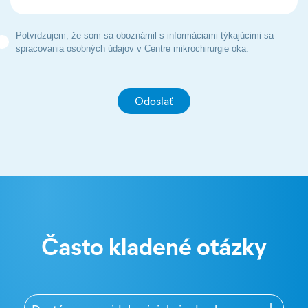
Potvrdzujem, že som sa oboznámil s informáciami týkajúcimi sa
spracovania osobných údajov v Centre mikrochirurgie oka.
Často kladené otázky