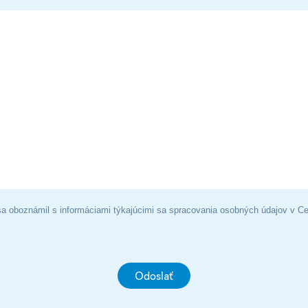
a oboznámil s informáciami týkajúcimi sa spracovania osobných údajov v Ce