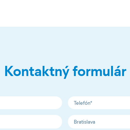
Kontaktný formulár